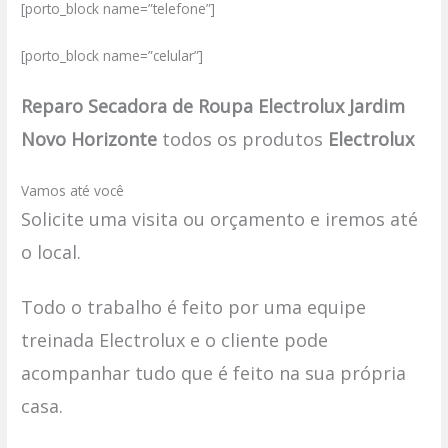
[porto_block name=”telefone”]
[porto_block name=”celular”]
Reparo Secadora de Roupa Electrolux Jardim
Novo Horizonte
todos os produtos
Electrolux
Vamos até você
Solicite uma visita ou orçamento e iremos até
o local.
Todo o trabalho é feito por uma equipe
treinada Electrolux e o cliente pode
acompanhar tudo que é feito na sua própria
casa.