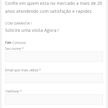
Confie em quem esta no mercado a mais de 20
anos atendendo com satisfação e rapidez.
COM GARANTIA !
Solicite uma visita Agora !
Fale
Conosco
Seu nome *
Email que mais utiliza *
Telefone *