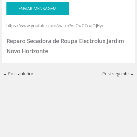
https://www.youtube.com/watch?v=CwCToaOJHyo
Reparo Secadora de Roupa Electrolux Jardim
Novo Horizonte
←
Post anterior
Post seguinte
→