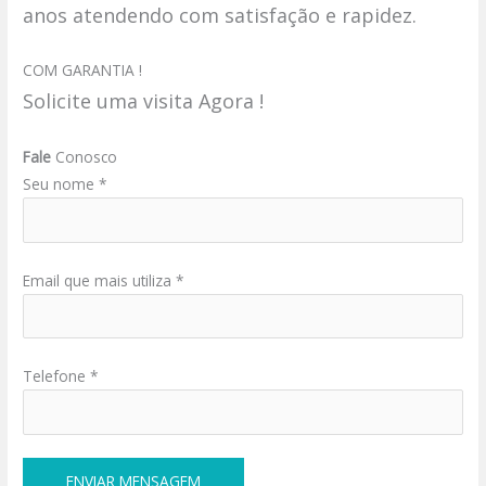
anos atendendo com satisfação e rapidez.
COM GARANTIA !
Solicite uma visita Agora !
Fale
Conosco
Seu nome *
Email que mais utiliza *
Telefone *