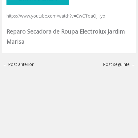
https://www.youtube.com/watch?v=CwCToaOJHyo
Reparo Secadora de Roupa Electrolux Jardim
Marisa
←
Post anterior
Post seguinte
→