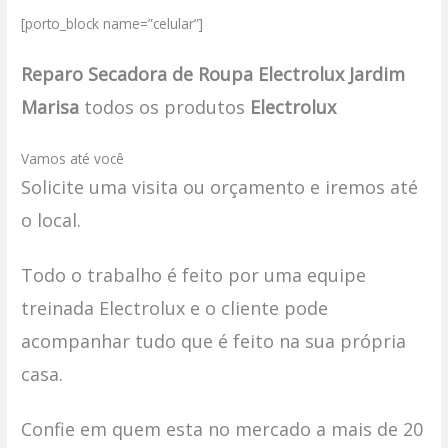
[porto_block name=”celular”]
Reparo Secadora de Roupa Electrolux Jardim
Marisa
todos os produtos
Electrolux
Vamos até você
Solicite uma visita ou orçamento e iremos até
o local.
Todo o trabalho é feito por uma equipe
treinada Electrolux e o cliente pode
acompanhar tudo que é feito na sua própria
casa.
Confie em quem esta no mercado a mais de 20