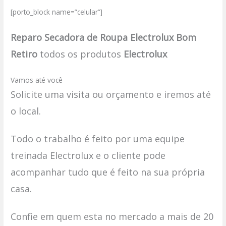
[porto_block name=”celular”]
Reparo Secadora de Roupa Electrolux Bom
Retiro
todos os produtos
Electrolux
Vamos até você
Solicite uma visita ou orçamento e iremos até
o local.
Todo o trabalho é feito por uma equipe
treinada Electrolux e o cliente pode
acompanhar tudo que é feito na sua própria
casa.
Confie em quem esta no mercado a mais de 20