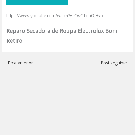
https://www.youtube.com/watch?v=CwCToaOJHyo
Reparo Secadora de Roupa Electrolux Bom
Retiro
←
Post anterior
Post seguinte
→