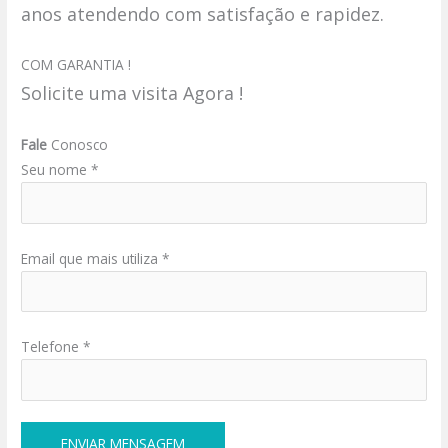
anos atendendo com satisfação e rapidez.
COM GARANTIA !
Solicite uma visita Agora !
Fale
Conosco
Seu nome *
Email que mais utiliza *
Telefone *