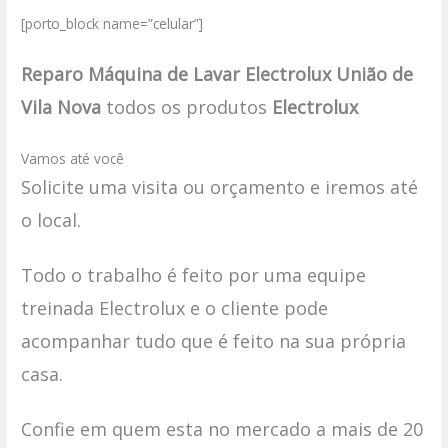
[porto_block name=”celular”]
Reparo Máquina de Lavar Electrolux União de
Vila Nova
todos os produtos
Electrolux
Vamos até você
Solicite uma visita ou orçamento e iremos até
o local.
Todo o trabalho é feito por uma equipe
treinada Electrolux e o cliente pode
acompanhar tudo que é feito na sua própria
casa.
Confie em quem esta no mercado a mais de 20