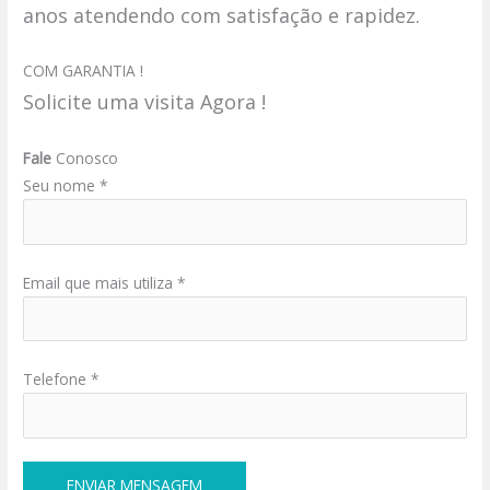
anos atendendo com satisfação e rapidez.
COM GARANTIA !
Solicite uma visita Agora !
Fale
Conosco
Seu nome *
Email que mais utiliza *
Telefone *