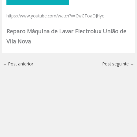
https://www.youtube.com/watch?v=CwCToaOJHyo
Reparo Máquina de Lavar Electrolux União de
Vila Nova
←
Post anterior
Post seguinte
→