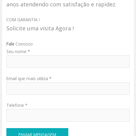
anos atendendo com satisfação e rapidez.
COM GARANTIA !
Solicite uma visita Agora !
Fale
Conosco
Seu nome *
Email que mais utiliza *
Telefone *