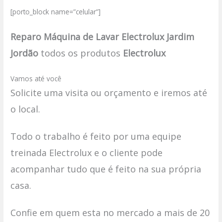
[porto_block name=”celular”]
Reparo Máquina de Lavar Electrolux Jardim
Jordão
todos os produtos
Electrolux
Vamos até você
Solicite uma visita ou orçamento e iremos até
o local.
Todo o trabalho é feito por uma equipe
treinada Electrolux e o cliente pode
acompanhar tudo que é feito na sua própria
casa.
Confie em quem esta no mercado a mais de 20