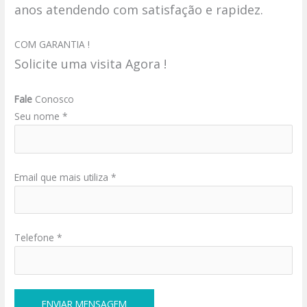
anos atendendo com satisfação e rapidez.
COM GARANTIA !
Solicite uma visita Agora !
Fale
Conosco
Seu nome *
Email que mais utiliza *
Telefone *