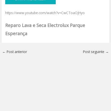
https://www.youtube.com/watch?v=CwCToaOJHyo
Reparo Lava e Seca Electrolux Parque
Esperança
←
Post anterior
Post seguinte
→