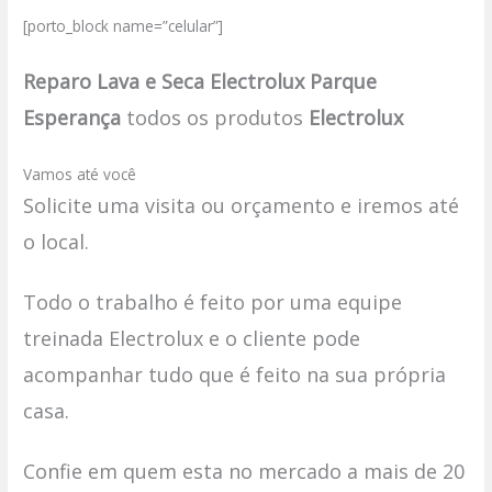
[porto_block name=”celular”]
Reparo Lava e Seca Electrolux Parque
Esperança
todos os produtos
Electrolux
Vamos até você
Solicite uma visita ou orçamento e iremos até
o local.
Todo o trabalho é feito por uma equipe
treinada Electrolux e o cliente pode
acompanhar tudo que é feito na sua própria
casa.
Confie em quem esta no mercado a mais de 20