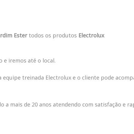
ardim Ester
todos os produtos
Electrolux
 e iremos até o local.
 equipe treinada Electrolux e o cliente pode acomp
 a mais de 20 anos atendendo com satisfação e ra