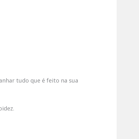
anhar tudo que é feito na sua
pidez.