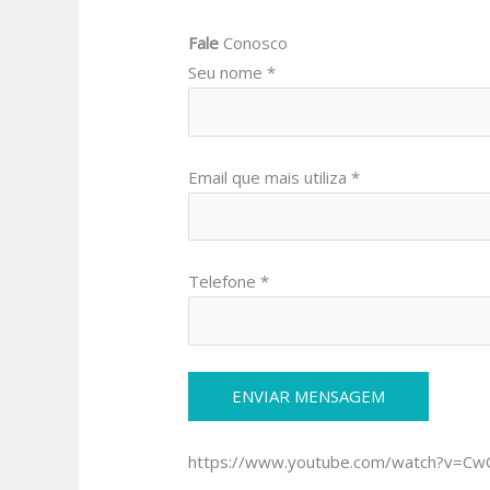
Fale
Conosco
Seu nome *
Email que mais utiliza *
Telefone *
https://www.youtube.com/watch?v=C