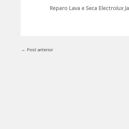
Reparo Lava e Seca Electrolux J
←
Post anterior