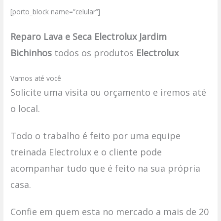
[porto_block name=”celular”]
Reparo Lava e Seca Electrolux Jardim
Bichinhos
todos os produtos
Electrolux
Vamos até você
Solicite uma visita ou orçamento e iremos até
o local.
Todo o trabalho é feito por uma equipe
treinada Electrolux e o cliente pode
acompanhar tudo que é feito na sua própria
casa.
Confie em quem esta no mercado a mais de 20