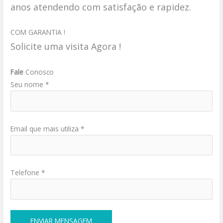
anos atendendo com satisfação e rapidez.
COM GARANTIA !
Solicite uma visita Agora !
Fale
Conosco
Seu nome *
Email que mais utiliza *
Telefone *