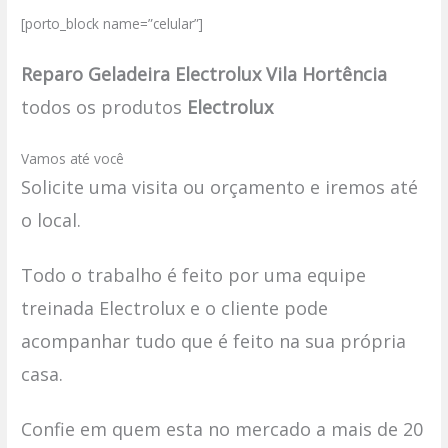
[porto_block name=”celular”]
Reparo Geladeira Electrolux Vila Hortência
todos os produtos
Electrolux
Vamos até você
Solicite uma visita ou orçamento e iremos até
o local.
Todo o trabalho é feito por uma equipe
treinada Electrolux e o cliente pode
acompanhar tudo que é feito na sua própria
casa.
Confie em quem esta no mercado a mais de 20