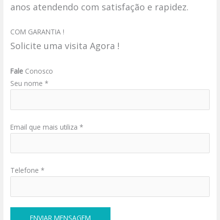
anos atendendo com satisfação e rapidez.
COM GARANTIA !
Solicite uma visita Agora !
Fale
Conosco
Seu nome *
Email que mais utiliza *
Telefone *