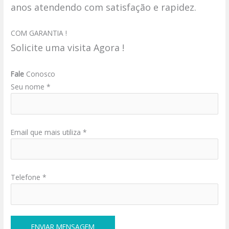
anos atendendo com satisfação e rapidez.
COM GARANTIA !
Solicite uma visita Agora !
Fale
Conosco
Seu nome *
Email que mais utiliza *
Telefone *