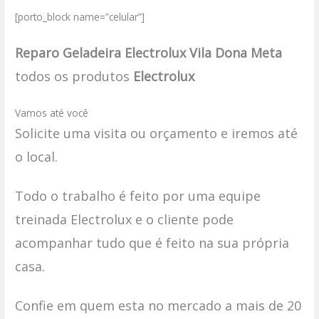
[porto_block name=”celular”]
Reparo Geladeira Electrolux Vila Dona Meta
todos os produtos
Electrolux
Vamos até você
Solicite uma visita ou orçamento e iremos até
o local.
Todo o trabalho é feito por uma equipe
treinada Electrolux e o cliente pode
acompanhar tudo que é feito na sua própria
casa.
Confie em quem esta no mercado a mais de 20