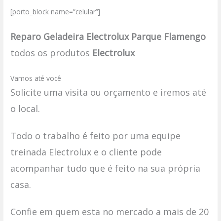
[porto_block name=”celular”]
Reparo Geladeira Electrolux Parque Flamengo
todos os produtos
Electrolux
Vamos até você
Solicite uma visita ou orçamento e iremos até
o local.
Todo o trabalho é feito por uma equipe
treinada Electrolux e o cliente pode
acompanhar tudo que é feito na sua própria
casa.
Confie em quem esta no mercado a mais de 20