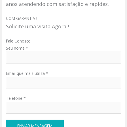
anos atendendo com satisfação e rapidez.
COM GARANTIA !
Solicite uma visita Agora !
Fale
Conosco
Seu nome *
Email que mais utiliza *
Telefone *