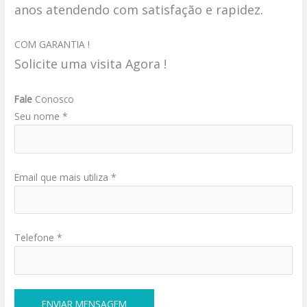
anos atendendo com satisfação e rapidez.
COM GARANTIA !
Solicite uma visita Agora !
Fale
Conosco
Seu nome *
Email que mais utiliza *
Telefone *