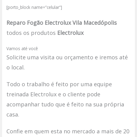
[porto_block name=”celular”]
Reparo Fogão Electrolux Vila Macedópolis
todos os produtos
Electrolux
Vamos até você
Solicite uma visita ou orçamento e iremos até
o local.
Todo o trabalho é feito por uma equipe
treinada Electrolux e o cliente pode
acompanhar tudo que é feito na sua própria
casa.
Confie em quem esta no mercado a mais de 20