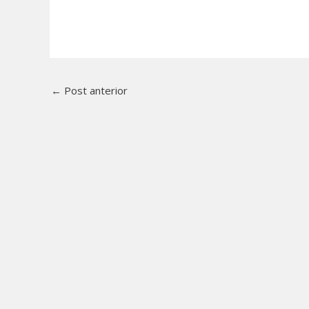
←
Post anterior