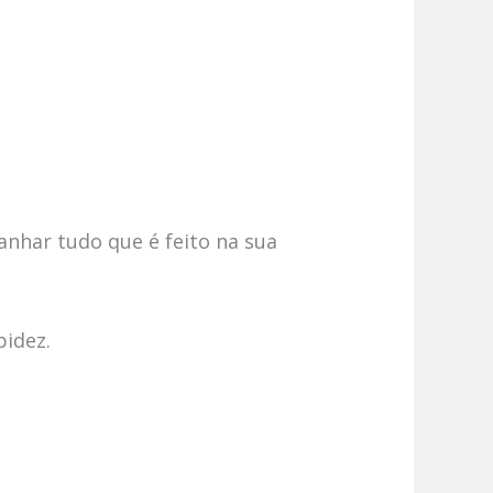
anhar tudo que é feito na sua
pidez.