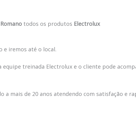
m Romano
todos os produtos
Electrolux
 e iremos até o local.
 equipe treinada Electrolux e o cliente pode acomp
 a mais de 20 anos atendendo com satisfação e ra