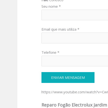
Seu nome *
Email que mais utiliza *
Telefone *
https://www.youtube.com/watch?v=C
Reparo Fogão Electrolux Jardi