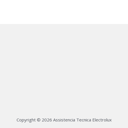
Copyright © 2026 Assistencia Tecnica Electrolux