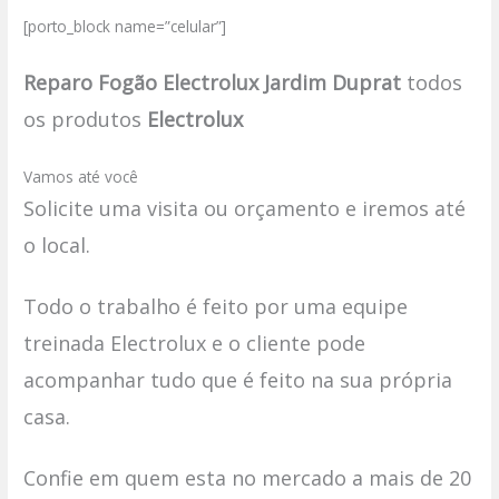
[porto_block name=”celular”]
Reparo Fogão Electrolux Jardim Duprat
todos
os produtos
Electrolux
Vamos até você
Solicite uma visita ou orçamento e iremos até
o local.
Todo o trabalho é feito por uma equipe
treinada Electrolux e o cliente pode
acompanhar tudo que é feito na sua própria
casa.
Confie em quem esta no mercado a mais de 20