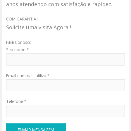
anos atendendo com satisfação e rapidez.
COM GARANTIA !
Solicite uma visita Agora !
Fale
Conosco
Seu nome *
Email que mais utiliza *
Telefone *