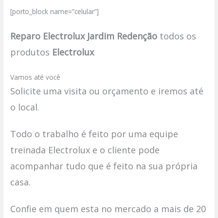
[porto_block name=”celular”]
Reparo Electrolux Jardim Redenção
todos os
produtos
Electrolux
Vamos até você
Solicite uma visita ou orçamento e iremos até
o local.
Todo o trabalho é feito por uma equipe
treinada Electrolux e o cliente pode
acompanhar tudo que é feito na sua própria
casa.
Confie em quem esta no mercado a mais de 20