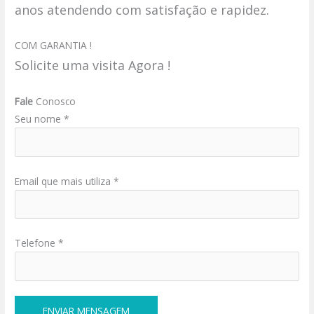
anos atendendo com satisfação e rapidez.
COM GARANTIA !
Solicite uma visita Agora !
Fale
Conosco
Seu nome *
Email que mais utiliza *
Telefone *