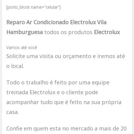
[porto_block name=”celular”]
Reparo Ar Condicionado Electrolux Vila
Hamburguesa
todos os produtos
Electrolux
Vamos até você
Solicite uma visita ou orçamento e iremos até
o local.
Todo o trabalho é feito por uma equipe
treinada Electrolux e o cliente pode
acompanhar tudo que é feito na sua própria
casa.
Confie em quem esta no mercado a mais de 20