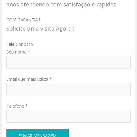
anos atendendo com satisfação e rapidez.
COM GARANTIA !
Solicite uma visita Agora !
Fale
Conosco
Seu nome *
Email que mais utiliza *
Telefone *