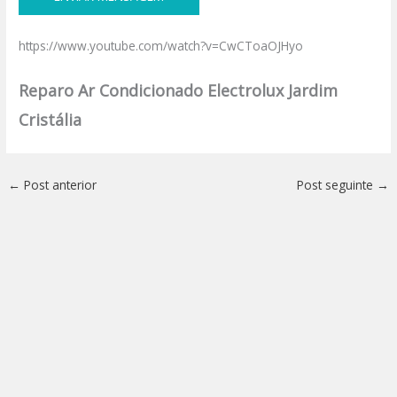
https://www.youtube.com/watch?v=CwCToaOJHyo
Reparo Ar Condicionado Electrolux Jardim
Cristália
←
Post anterior
Post seguinte
→