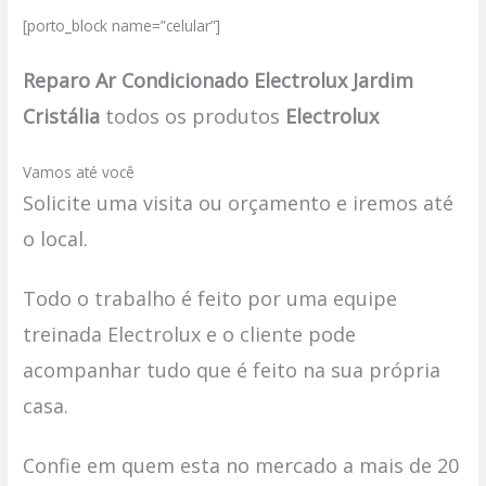
[porto_block name=”celular”]
Reparo Ar Condicionado Electrolux Jardim
Cristália
todos os produtos
Electrolux
Vamos até você
Solicite uma visita ou orçamento e iremos até
o local.
Todo o trabalho é feito por uma equipe
treinada Electrolux e o cliente pode
acompanhar tudo que é feito na sua própria
casa.
Confie em quem esta no mercado a mais de 20