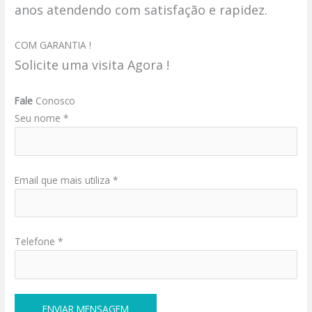
anos atendendo com satisfação e rapidez.
COM GARANTIA !
Solicite uma visita Agora !
Fale
Conosco
Seu nome *
Email que mais utiliza *
Telefone *