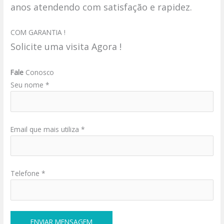
anos atendendo com satisfação e rapidez.
COM GARANTIA !
Solicite uma visita Agora !
Fale
Conosco
Seu nome *
Email que mais utiliza *
Telefone *