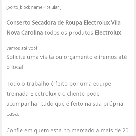
[porto_block name=”celular”]
Conserto Secadora de Roupa Electrolux Vila
Nova Carolina
todos os produtos
Electrolux
Vamos até você
Solicite uma visita ou orçamento e iremos até
o local.
Todo o trabalho é feito por uma equipe
treinada Electrolux e o cliente pode
acompanhar tudo que é feito na sua própria
casa.
Confie em quem esta no mercado a mais de 20