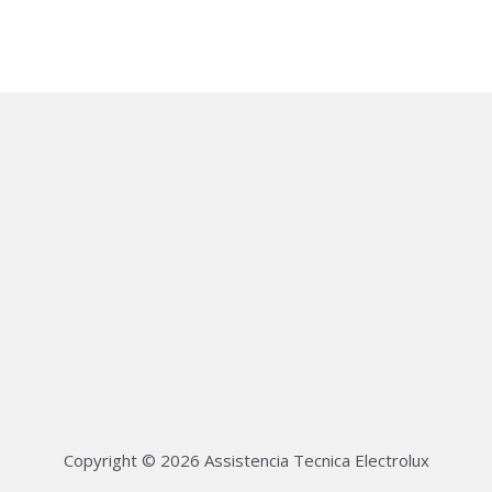
Copyright © 2026 Assistencia Tecnica Electrolux