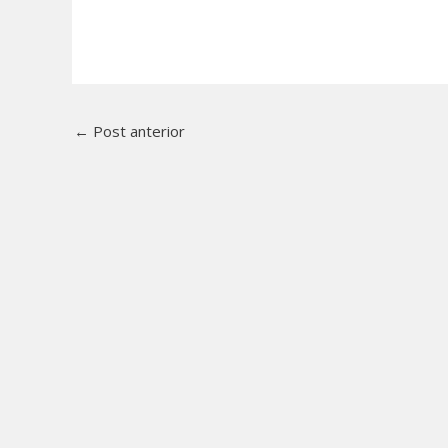
←
Post anterior