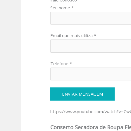
Seu nome *
Email que mais utiliza *
Telefone *
https://www.youtube.com/watch?v=C
Conserto Secadora de Roupa Elec