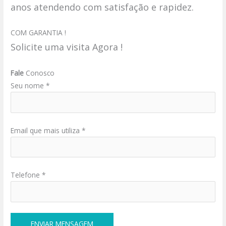
anos atendendo com satisfação e rapidez.
COM GARANTIA !
Solicite uma visita Agora !
Fale
Conosco
Seu nome *
Email que mais utiliza *
Telefone *