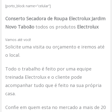
[porto_block name=”celular”]
Conserto Secadora de Roupa Electrolux Jardim
Novo Taboão
todos os produtos
Electrolux
Vamos até você
Solicite uma visita ou orçamento e iremos até
o local.
Todo o trabalho é feito por uma equipe
treinada Electrolux e o cliente pode
acompanhar tudo que é feito na sua própria
casa.
Confie em quem esta no mercado a mais de 20