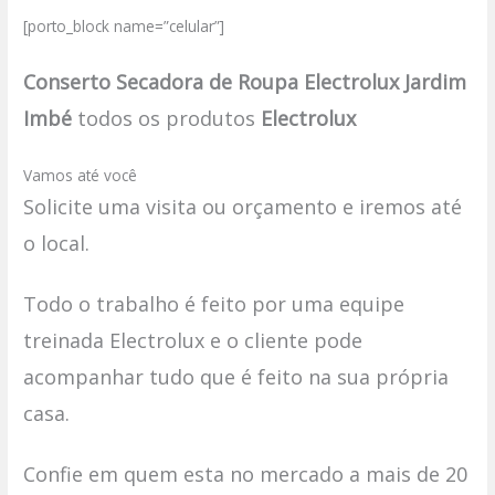
[porto_block name=”celular”]
Conserto Secadora de Roupa Electrolux Jardim
Imbé
todos os produtos
Electrolux
Vamos até você
Solicite uma visita ou orçamento e iremos até
o local.
Todo o trabalho é feito por uma equipe
treinada Electrolux e o cliente pode
acompanhar tudo que é feito na sua própria
casa.
Confie em quem esta no mercado a mais de 20