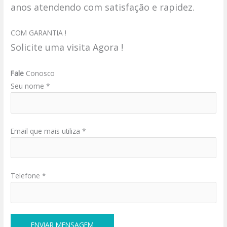
anos atendendo com satisfação e rapidez.
COM GARANTIA !
Solicite uma visita Agora !
Fale
Conosco
Seu nome *
Email que mais utiliza *
Telefone *