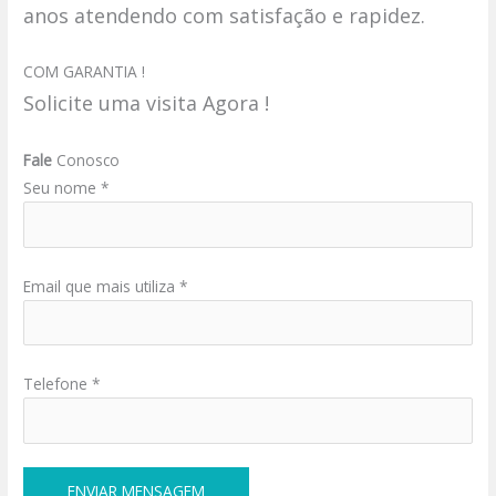
anos atendendo com satisfação e rapidez.
COM GARANTIA !
Solicite uma visita Agora !
Fale
Conosco
Seu nome *
Email que mais utiliza *
Telefone *