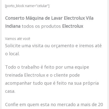
[porto_block name=”celular”]
Conserto Máquina de Lavar Electrolux Vila
Indiana
todos os produtos
Electrolux
Vamos até você
Solicite uma visita ou orçamento e iremos até
o local.
Todo o trabalho é feito por uma equipe
treinada Electrolux e o cliente pode
acompanhar tudo que é feito na sua própria
casa.
Confie em quem esta no mercado a mais de 20