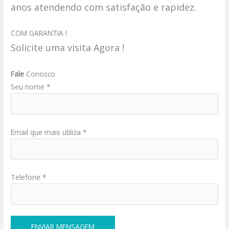
anos atendendo com satisfação e rapidez.
COM GARANTIA !
Solicite uma visita Agora !
Fale
Conosco
Seu nome *
Email que mais utiliza *
Telefone *