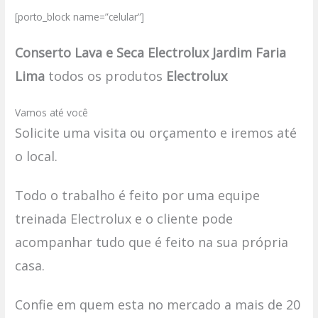
[porto_block name=”celular”]
Conserto Lava e Seca Electrolux Jardim Faria
Lima
todos os produtos
Electrolux
Vamos até você
Solicite uma visita ou orçamento e iremos até
o local.
Todo o trabalho é feito por uma equipe
treinada Electrolux e o cliente pode
acompanhar tudo que é feito na sua própria
casa.
Confie em quem esta no mercado a mais de 20