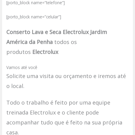
[porto_block name=”telefone”]
[porto_block name=”celular”]
Conserto Lava e Seca Electrolux Jardim
América da Penha
todos os
produtos
Electrolux
Vamos até você
Solicite uma visita ou orçamento e iremos até
o local.
Todo o trabalho é feito por uma equipe
treinada Electrolux e o cliente pode
acompanhar tudo que é feito na sua própria
casa.