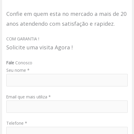
Confie em quem esta no mercado a mais de 20
anos atendendo com satisfação e rapidez.
COM GARANTIA !
Solicite uma visita Agora !
Fale
Conosco
Seu nome *
Email que mais utiliza *
Telefone *