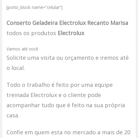
[porto_block name=”celular”]
Conserto Geladeira Electrolux Recanto Marisa
todos os produtos
Electrolux
Vamos até você
Solicite uma visita ou orçamento e iremos até
o local.
Todo o trabalho é feito por uma equipe
treinada Electrolux e o cliente pode
acompanhar tudo que é feito na sua própria
casa.
Confie em quem esta no mercado a mais de 20