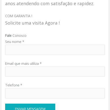
anos atendendo com satisfação e rapidez.
COM GARANTIA !
Solicite uma visita Agora !
Fale
Conosco
Seu nome *
Email que mais utiliza *
Telefone *