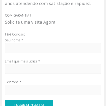
anos atendendo com satisfação e rapidez.
COM GARANTIA !
Solicite uma visita Agora !
Fale
Conosco
Seu nome *
Email que mais utiliza *
Telefone *