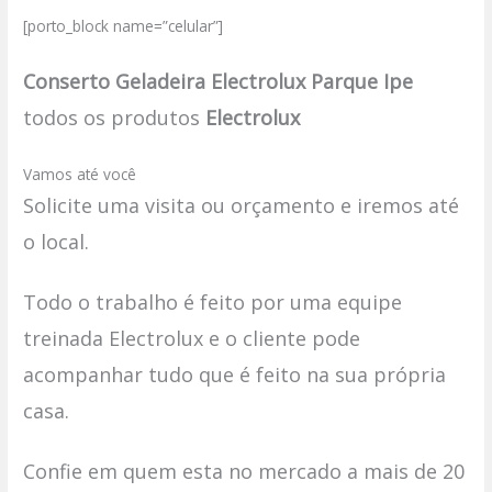
[porto_block name=”celular”]
Conserto Geladeira Electrolux Parque Ipe
todos os produtos
Electrolux
Vamos até você
Solicite uma visita ou orçamento e iremos até
o local.
Todo o trabalho é feito por uma equipe
treinada Electrolux e o cliente pode
acompanhar tudo que é feito na sua própria
casa.
Confie em quem esta no mercado a mais de 20