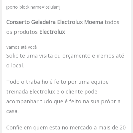
[porto_block name=”celular”]
Conserto Geladeira Electrolux Moema
todos
os produtos
Electrolux
Vamos até você
Solicite uma visita ou orçamento e iremos até
o local.
Todo o trabalho é feito por uma equipe
treinada Electrolux e o cliente pode
acompanhar tudo que é feito na sua própria
casa.
Confie em quem esta no mercado a mais de 20