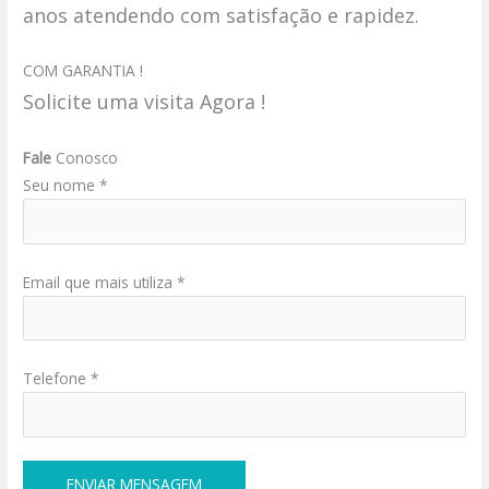
anos atendendo com satisfação e rapidez.
COM GARANTIA !
Solicite uma visita Agora !
Fale
Conosco
Seu nome *
Email que mais utiliza *
Telefone *