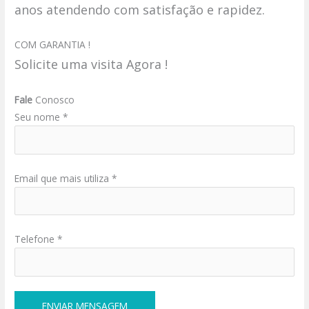
anos atendendo com satisfação e rapidez.
COM GARANTIA !
Solicite uma visita Agora !
Fale
Conosco
Seu nome *
Email que mais utiliza *
Telefone *