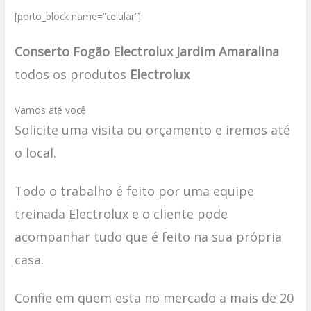
[porto_block name=”celular”]
Conserto Fogão Electrolux Jardim Amaralina
todos os produtos
Electrolux
Vamos até você
Solicite uma visita ou orçamento e iremos até
o local.
Todo o trabalho é feito por uma equipe
treinada Electrolux e o cliente pode
acompanhar tudo que é feito na sua própria
casa.
Confie em quem esta no mercado a mais de 20