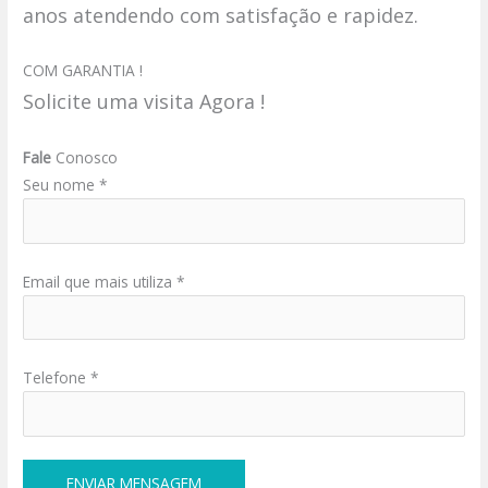
anos atendendo com satisfação e rapidez.
COM GARANTIA !
Solicite uma visita Agora !
Fale
Conosco
Seu nome *
Email que mais utiliza *
Telefone *