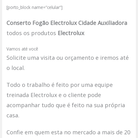
[porto_block name=”celular”]
Conserto Fogão Electrolux Cidade Auxiliadora
todos os produtos
Electrolux
Vamos até você
Solicite uma visita ou orçamento e iremos até
o local.
Todo o trabalho é feito por uma equipe
treinada Electrolux e o cliente pode
acompanhar tudo que é feito na sua própria
casa.
Confie em quem esta no mercado a mais de 20