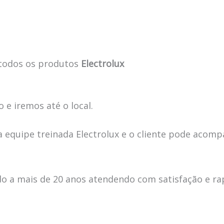
todos os produtos
Electrolux
 e iremos até o local.
 equipe treinada Electrolux e o cliente pode acomp
 a mais de 20 anos atendendo com satisfação e ra