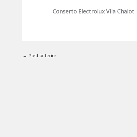
Conserto Electrolux Vila Chalot
←
Post anterior