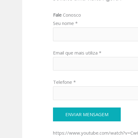
Fale
Conosco
Seu nome *
Email que mais utiliza *
Telefone *
https://www.youtube.com/watch?v=C