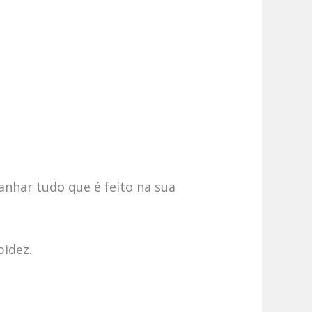
anhar tudo que é feito na sua
pidez.