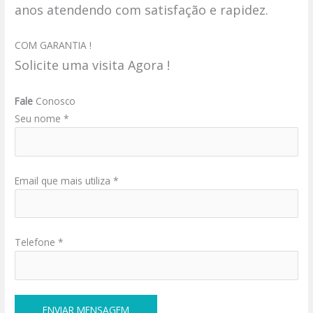
anos atendendo com satisfação e rapidez.
COM GARANTIA !
Solicite uma visita Agora !
Fale
Conosco
Seu nome *
Email que mais utiliza *
Telefone *