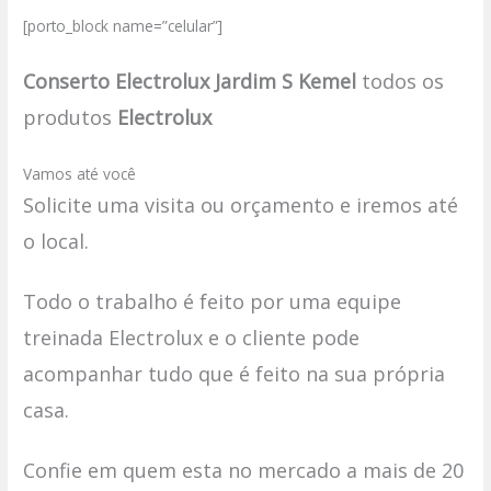
[porto_block name=”celular”]
Conserto Electrolux Jardim S Kemel
todos os
produtos
Electrolux
Vamos até você
Solicite uma visita ou orçamento e iremos até
o local.
Todo o trabalho é feito por uma equipe
treinada Electrolux e o cliente pode
acompanhar tudo que é feito na sua própria
casa.
Confie em quem esta no mercado a mais de 20