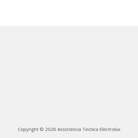
Copyright © 2026 Assistencia Tecnica Electrolux