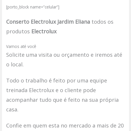
[porto_block name=”celular”]
Conserto Electrolux Jardim Eliana
todos os
produtos
Electrolux
Vamos até você
Solicite uma visita ou orçamento e iremos até
o local.
Todo o trabalho é feito por uma equipe
treinada Electrolux e o cliente pode
acompanhar tudo que é feito na sua própria
casa.
Confie em quem esta no mercado a mais de 20