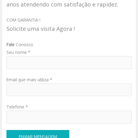
anos atendendo com satisfação e rapidez.
COM GARANTIA !
Solicite uma visita Agora !
Fale
Conosco
Seu nome *
Email que mais utiliza *
Telefone *