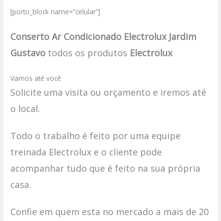
[porto_block name=”celular”]
Conserto Ar Condicionado Electrolux Jardim
Gustavo
todos os produtos
Electrolux
Vamos até você
Solicite uma visita ou orçamento e iremos até
o local.
Todo o trabalho é feito por uma equipe
treinada Electrolux e o cliente pode
acompanhar tudo que é feito na sua própria
casa.
Confie em quem esta no mercado a mais de 20