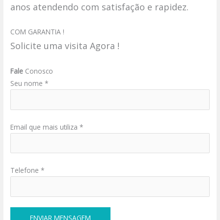
anos atendendo com satisfação e rapidez.
COM GARANTIA !
Solicite uma visita Agora !
Fale
Conosco
Seu nome *
Email que mais utiliza *
Telefone *