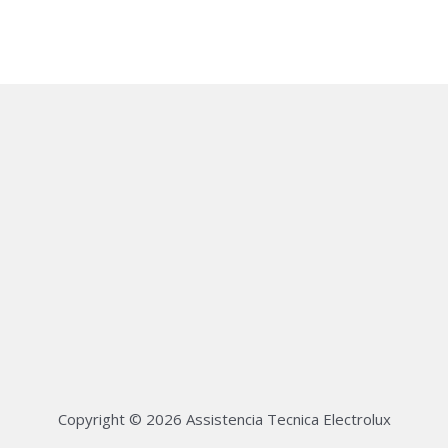
Copyright © 2026 Assistencia Tecnica Electrolux