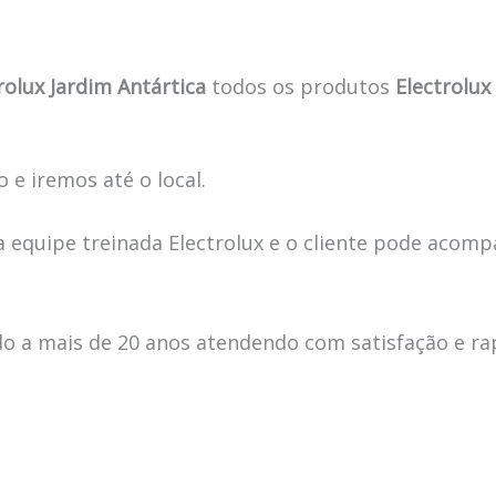
olux Jardim Antártica
todos os produtos
Electrolux
 e iremos até o local.
 equipe treinada Electrolux e o cliente pode acomp
 a mais de 20 anos atendendo com satisfação e ra