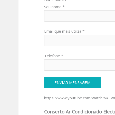
Seu nome *
Email que mais utiliza *
Telefone *
https://www.youtube.com/watch?v=C
Conserto Ar Condicionado Electr