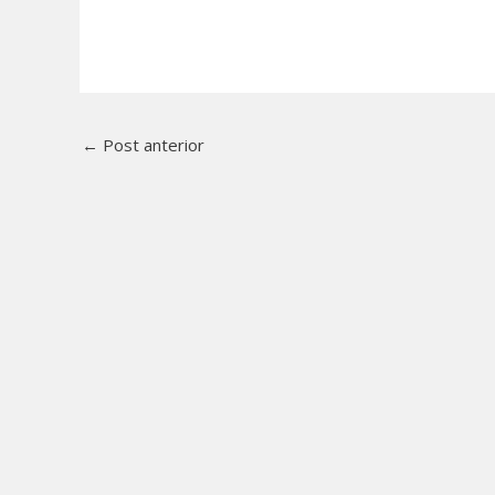
←
Post anterior