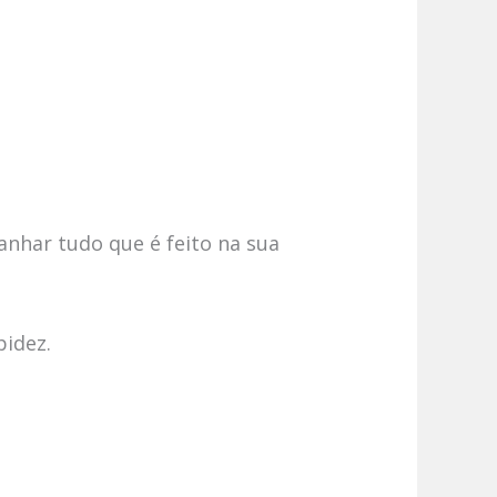
anhar tudo que é feito na sua
pidez.