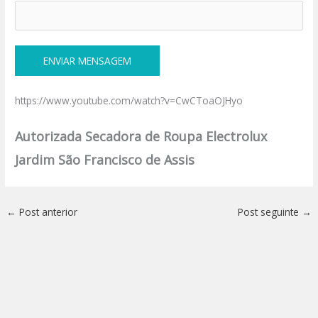
https://www.youtube.com/watch?v=CwCToaOJHyo
Autorizada Secadora de Roupa Electrolux
Jardim São Francisco de Assis
←
Post anterior
Post seguinte
→