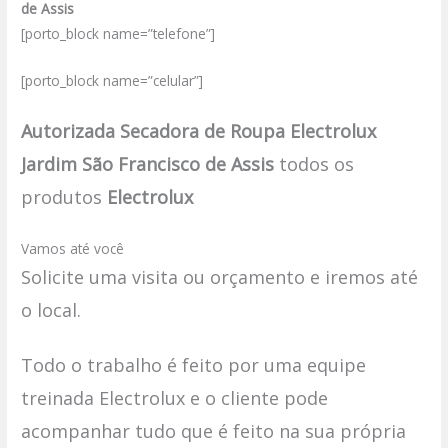
de Assis
[porto_block name=”telefone”]
[porto_block name=”celular”]
Autorizada Secadora de Roupa Electrolux
Jardim São Francisco de Assis
todos os
produtos
Electrolux
Vamos até você
Solicite uma visita ou orçamento e iremos até
o local.
Todo o trabalho é feito por uma equipe
treinada Electrolux e o cliente pode
acompanhar tudo que é feito na sua própria