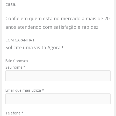
casa.
Confie em quem esta no mercado a mais de 20
anos atendendo com satisfação e rapidez.
COM GARANTIA !
Solicite uma visita Agora !
Fale
Conosco
Seu nome *
Email que mais utiliza *
Telefone *