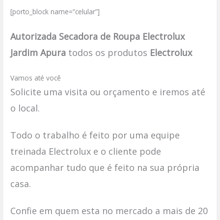
[porto_block name=”celular”]
Autorizada Secadora de Roupa Electrolux
Jardim Apura
todos os produtos
Electrolux
Vamos até você
Solicite uma visita ou orçamento e iremos até
o local.
Todo o trabalho é feito por uma equipe
treinada Electrolux e o cliente pode
acompanhar tudo que é feito na sua própria
casa.
Confie em quem esta no mercado a mais de 20