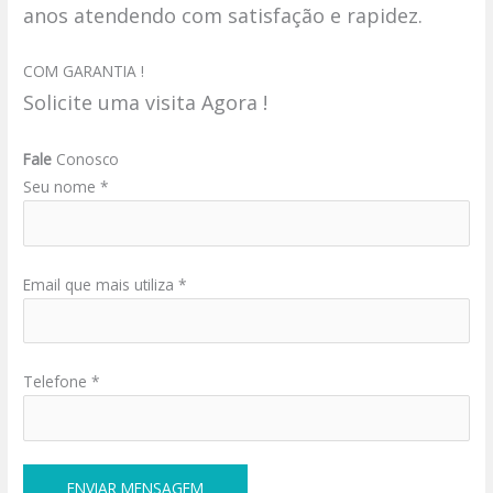
anos atendendo com satisfação e rapidez.
COM GARANTIA !
Solicite uma visita Agora !
Fale
Conosco
Seu nome *
Email que mais utiliza *
Telefone *