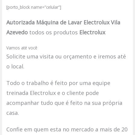
[porto_block name=”celular”]
Autorizada Máquina de Lavar Electrolux Vila
Azevedo
todos os produtos
Electrolux
Vamos até você
Solicite uma visita ou orçamento e iremos até
o local.
Todo o trabalho é feito por uma equipe
treinada Electrolux e o cliente pode
acompanhar tudo que é feito na sua própria
casa.
Confie em quem esta no mercado a mais de 20