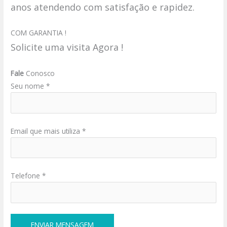
anos atendendo com satisfação e rapidez.
COM GARANTIA !
Solicite uma visita Agora !
Fale
Conosco
Seu nome *
Email que mais utiliza *
Telefone *