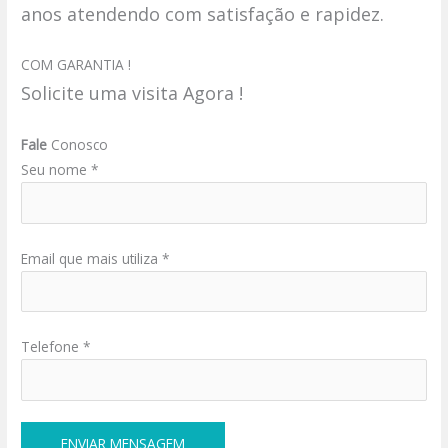
anos atendendo com satisfação e rapidez.
COM GARANTIA !
Solicite uma visita Agora !
Fale
Conosco
Seu nome *
Email que mais utiliza *
Telefone *