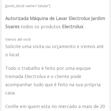
[porto_block name=”celular”]
Autorizada Máquina de Lavar Electrolux Jardim
Soares
todos os produtos
Electrolux
Vamos até você
Solicite uma visita ou orçamento e iremos até
o local.
Todo o trabalho é feito por uma equipe
treinada Electrolux e o cliente pode
acompanhar tudo que é feito na sua própria
casa.
Confie em quem esta no mercado a mais de 20