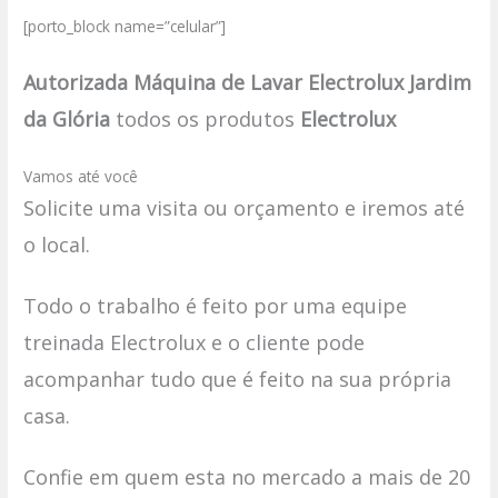
[porto_block name=”celular”]
Autorizada Máquina de Lavar Electrolux Jardim
da Glória
todos os produtos
Electrolux
Vamos até você
Solicite uma visita ou orçamento e iremos até
o local.
Todo o trabalho é feito por uma equipe
treinada Electrolux e o cliente pode
acompanhar tudo que é feito na sua própria
casa.
Confie em quem esta no mercado a mais de 20