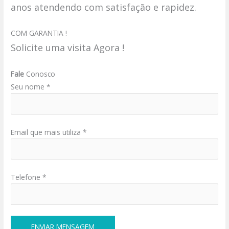
anos atendendo com satisfação e rapidez.
COM GARANTIA !
Solicite uma visita Agora !
Fale
Conosco
Seu nome *
Email que mais utiliza *
Telefone *