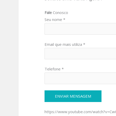
Fale
Conosco
Seu nome *
Email que mais utiliza *
Telefone *
https://www.youtube.com/watch?v=C