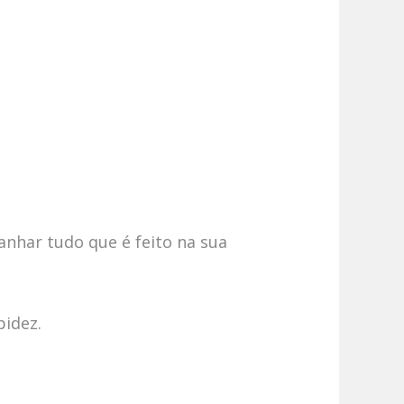
anhar tudo que é feito na sua
pidez.