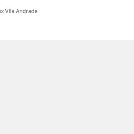
ux Vila Andrade