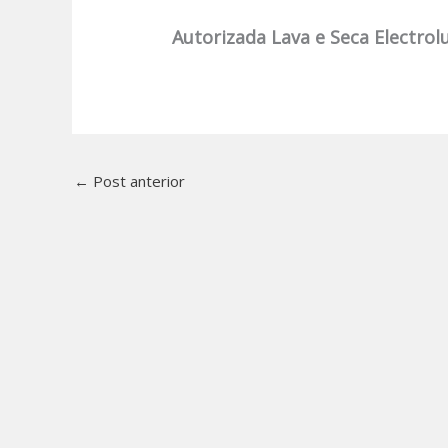
Autorizada Lava e Seca Electrol
←
Post anterior