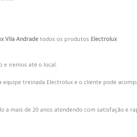
ux Vila Andrade
todos os produtos
Electrolux
 e iremos até o local.
 equipe treinada Electrolux e o cliente pode acomp
 a mais de 20 anos atendendo com satisfação e ra