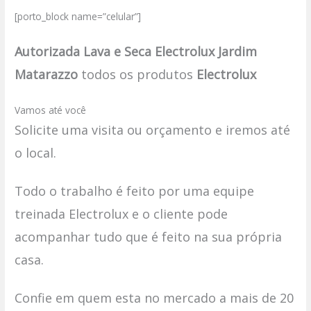
[porto_block name=”celular”]
Autorizada Lava e Seca Electrolux Jardim
Matarazzo
todos os produtos
Electrolux
Vamos até você
Solicite uma visita ou orçamento e iremos até
o local.
Todo o trabalho é feito por uma equipe
treinada Electrolux e o cliente pode
acompanhar tudo que é feito na sua própria
casa.
Confie em quem esta no mercado a mais de 20