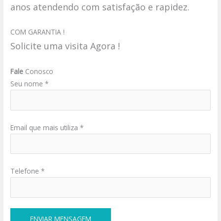
anos atendendo com satisfação e rapidez.
COM GARANTIA !
Solicite uma visita Agora !
Fale
Conosco
Seu nome *
Email que mais utiliza *
Telefone *