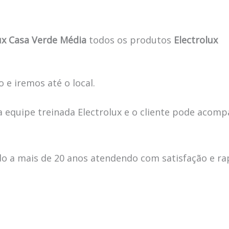
ux Casa Verde Média
todos os produtos
Electrolux
 e iremos até o local.
 equipe treinada Electrolux e o cliente pode acomp
 a mais de 20 anos atendendo com satisfação e ra