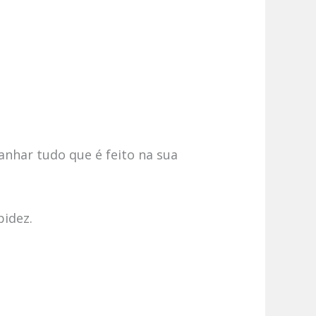
anhar tudo que é feito na sua
pidez.