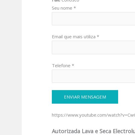
Seu nome *
Email que mais utiliza *
Telefone *
https://www.youtube.com/watch?v=C
Autorizada Lava e Seca Electrol