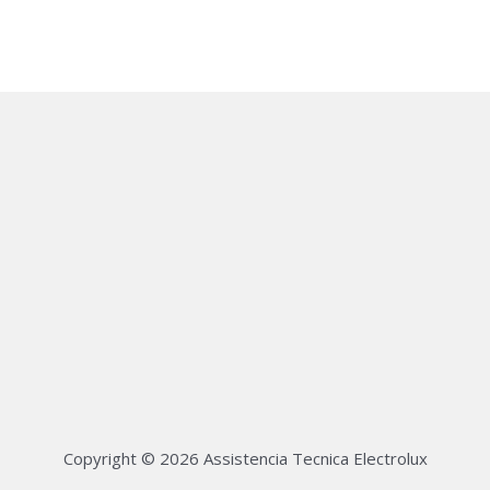
Copyright © 2026 Assistencia Tecnica Electrolux