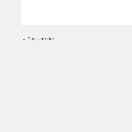
←
Post anterior