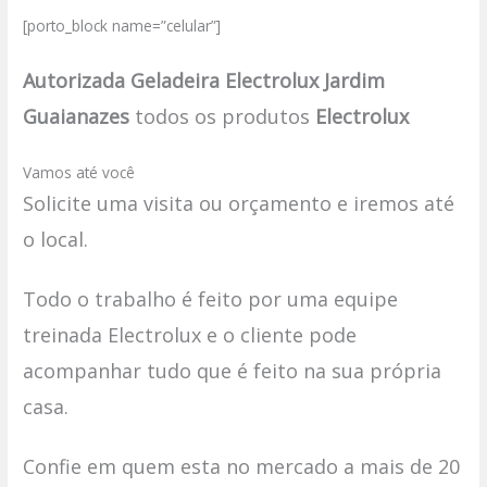
[porto_block name=”celular”]
Autorizada Geladeira Electrolux Jardim
Guaianazes
todos os produtos
Electrolux
Vamos até você
Solicite uma visita ou orçamento e iremos até
o local.
Todo o trabalho é feito por uma equipe
treinada Electrolux e o cliente pode
acompanhar tudo que é feito na sua própria
casa.
Confie em quem esta no mercado a mais de 20