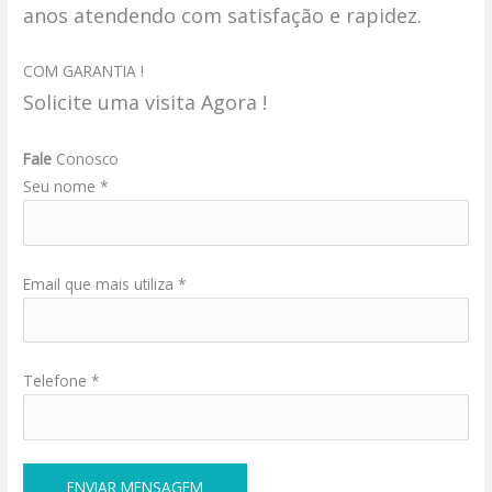
anos atendendo com satisfação e rapidez.
COM GARANTIA !
Solicite uma visita Agora !
Fale
Conosco
Seu nome *
Email que mais utiliza *
Telefone *