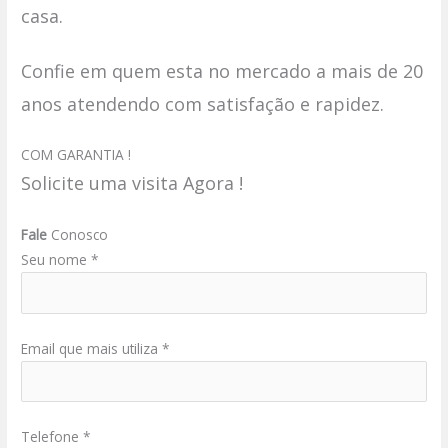
casa.
Confie em quem esta no mercado a mais de 20
anos atendendo com satisfação e rapidez.
COM GARANTIA !
Solicite uma visita Agora !
Fale
Conosco
Seu nome *
Email que mais utiliza *
Telefone *