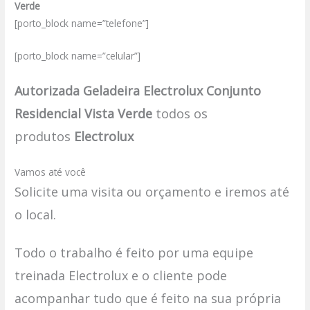
Verde
[porto_block name=”telefone”]
[porto_block name=”celular”]
Autorizada Geladeira Electrolux Conjunto
Residencial Vista Verde
todos os
produtos
Electrolux
Vamos até você
Solicite uma visita ou orçamento e iremos até
o local.
Todo o trabalho é feito por uma equipe
treinada Electrolux e o cliente pode
acompanhar tudo que é feito na sua própria