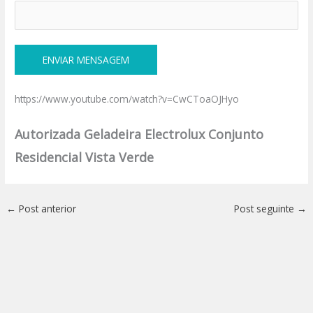
https://www.youtube.com/watch?v=CwCToaOJHyo
Autorizada Geladeira Electrolux Conjunto
Residencial Vista Verde
←
Post anterior
Post seguinte
→