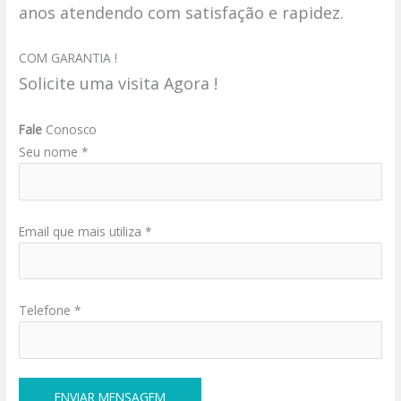
anos atendendo com satisfação e rapidez.
COM GARANTIA !
Solicite uma visita Agora !
Fale
Conosco
Seu nome *
Email que mais utiliza *
Telefone *