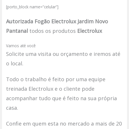
[porto_block name=”celular”]
Autorizada Fogão Electrolux Jardim Novo
Pantanal
todos os produtos
Electrolux
Vamos até você
Solicite uma visita ou orçamento e iremos até
o local.
Todo o trabalho é feito por uma equipe
treinada Electrolux e o cliente pode
acompanhar tudo que é feito na sua própria
casa.
Confie em quem esta no mercado a mais de 20