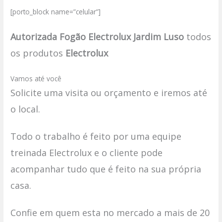
[porto_block name=”celular”]
Autorizada Fogão Electrolux Jardim Luso
todos
os produtos
Electrolux
Vamos até você
Solicite uma visita ou orçamento e iremos até
o local.
Todo o trabalho é feito por uma equipe
treinada Electrolux e o cliente pode
acompanhar tudo que é feito na sua própria
casa.
Confie em quem esta no mercado a mais de 20