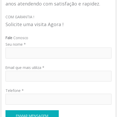
anos atendendo com satisfação e rapidez.
COM GARANTIA !
Solicite uma visita Agora !
Fale
Conosco
Seu nome *
Email que mais utiliza *
Telefone *