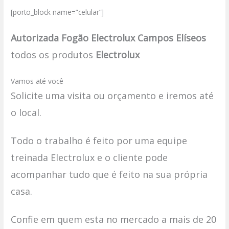
[porto_block name=”celular”]
Autorizada Fogão Electrolux Campos Elíseos
todos os produtos
Electrolux
Vamos até você
Solicite uma visita ou orçamento e iremos até
o local.
Todo o trabalho é feito por uma equipe
treinada Electrolux e o cliente pode
acompanhar tudo que é feito na sua própria
casa.
Confie em quem esta no mercado a mais de 20