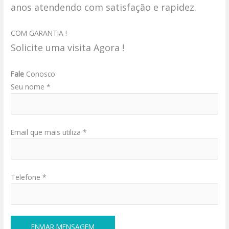
anos atendendo com satisfação e rapidez.
COM GARANTIA !
Solicite uma visita Agora !
Fale
Conosco
Seu nome *
Email que mais utiliza *
Telefone *