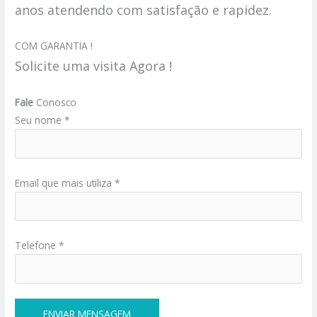
anos atendendo com satisfação e rapidez.
COM GARANTIA !
Solicite uma visita Agora !
Fale
Conosco
Seu nome *
Email que mais utiliza *
Telefone *