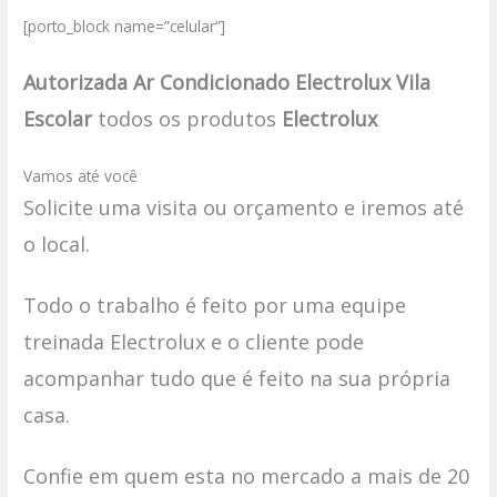
[porto_block name=”celular”]
Autorizada Ar Condicionado Electrolux Vila
Escolar
todos os produtos
Electrolux
Vamos até você
Solicite uma visita ou orçamento e iremos até
o local.
Todo o trabalho é feito por uma equipe
treinada Electrolux e o cliente pode
acompanhar tudo que é feito na sua própria
casa.
Confie em quem esta no mercado a mais de 20