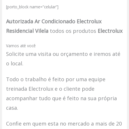
[porto_block name=”celular”]
Autorizada Ar Condicionado Electrolux
Residencial Vilela
todos os produtos
Electrolux
Vamos até você
Solicite uma visita ou orçamento e iremos até
o local.
Todo o trabalho é feito por uma equipe
treinada Electrolux e o cliente pode
acompanhar tudo que é feito na sua própria
casa.
Confie em quem esta no mercado a mais de 20