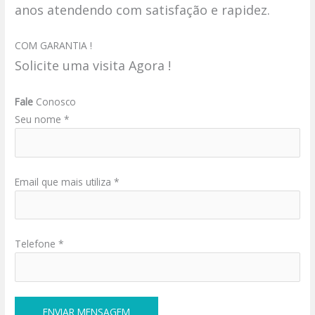
anos atendendo com satisfação e rapidez.
COM GARANTIA !
Solicite uma visita Agora !
Fale
Conosco
Seu nome *
Email que mais utiliza *
Telefone *